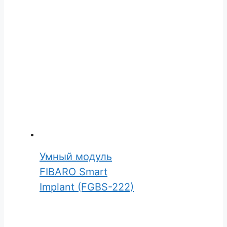
Умный модуль
FIBARO Smart
Implant (FGBS-222)