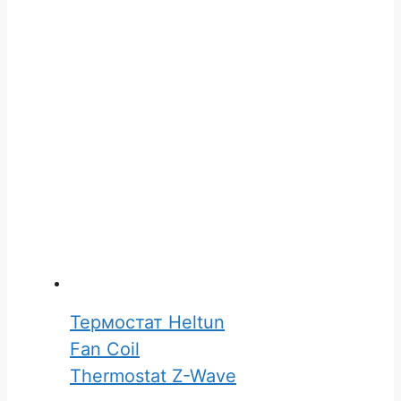
Термостат Heltun
Fan Coil
Thermostat Z-Wave