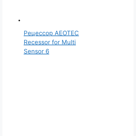
Рецессор AEOTEC
Recessor for Multi
Sensor 6