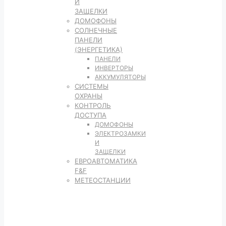
И
ЗАЩЕЛКИ
ДОМОФОНЫ
СОЛНЕЧНЫЕ
ПАНЕЛИ
(ЭНЕРГЕТИКА)
ПАНЕЛИ
ИНВЕРТОРЫ
АККУМУЛЯТОРЫ
СИСТЕМЫ
ОХРАНЫ
КОНТРОЛЬ
ДОСТУПА
ДОМОФОНЫ
ЭЛЕКТРОЗАМКИ
И
ЗАЩЕЛКИ
ЕВРОАВТОМАТИКА
F&F
МЕТЕОСТАНЦИИ