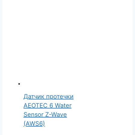
Датчик протечки
AEOTEC 6 Water
Sensor Z-Wave
(AWS6)