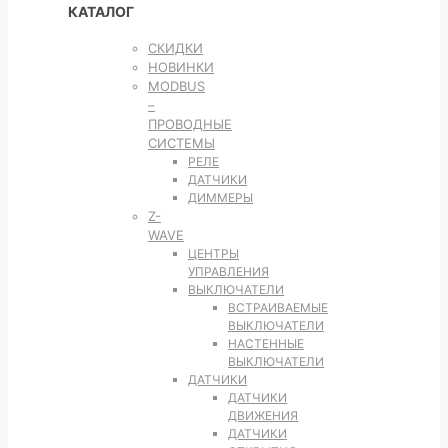
КАТАЛОГ
СКИДКИ
НОВИНКИ
MODBUS
–
ПРОВОДНЫЕ
СИСТЕМЫ
РЕЛЕ
ДАТЧИКИ
ДИММЕРЫ
Z-
WAVE
ЦЕНТРЫ
УПРАВЛЕНИЯ
ВЫКЛЮЧАТЕЛИ
ВСТРАИВАЕМЫЕ
ВЫКЛЮЧАТЕЛИ
НАСТЕННЫЕ
ВЫКЛЮЧАТЕЛИ
ДАТЧИКИ
ДАТЧИКИ
ДВИЖЕНИЯ
ДАТЧИКИ