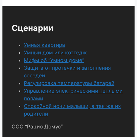
Сценарии
Умная квартира
Умный дом или коттедж
Мифы об “Умном доме”
Защита от протечки и затопления
соседей
Регулировка температуры батарей
Управление электрическими тёплыми
полами
Спокойной ночи малыши, а так же их
родители
ООО “Рацио Домус”