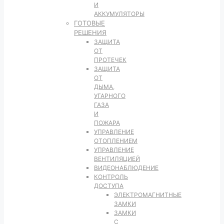
И
АККУМУЛЯТОРЫ
ГОТОВЫЕ
РЕШЕНИЯ
ЗАЩИТА
ОТ
ПРОТЕЧЕК
ЗАЩИТА
ОТ
ДЫМА,
УГАРНОГО
ГАЗА
И
ПОЖАРА
УПРАВЛЕНИЕ
ОТОПЛЕНИЕМ
УПРАВЛЕНИЕ
ВЕНТИЛЯЦИЕЙ
ВИДЕОНАБЛЮДЕНИЕ
КОНТРОЛЬ
ДОСТУПА
ЭЛЕКТРОМАГНИТНЫЕ
ЗАМКИ
ЗАМКИ
С