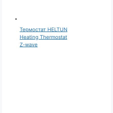
Термостат HELTUN
Heating Thermostat
Z-wave